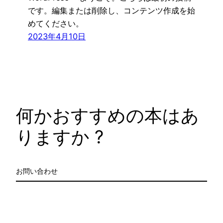
です。編集または削除し、コンテンツ作成を始
めてください。
2023年4月10日
何かおすすめの本はあ
りますか ?
お問い合わせ